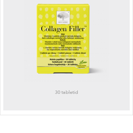
30 tabletid