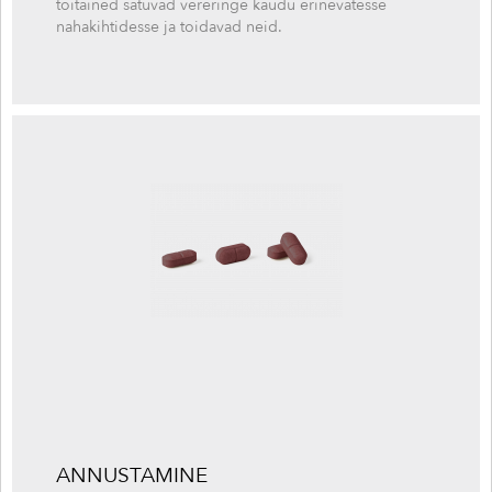
toitained satuvad vereringe kaudu erinevatesse
nahakihtidesse ja toidavad neid.
ANNUSTAMINE