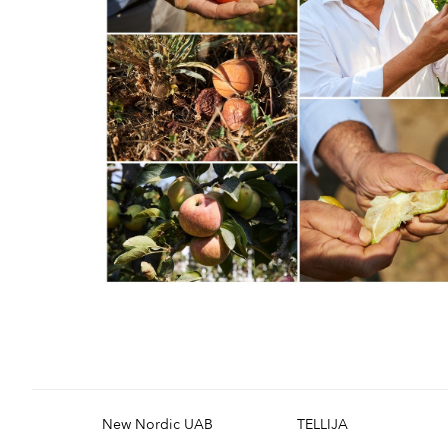
New Nordic UAB
TELLIJA