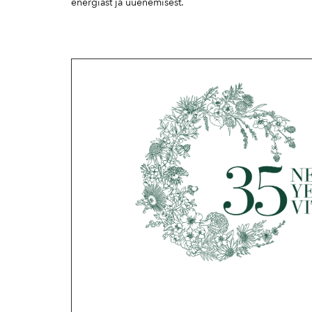
energiast ja uuenemisest.