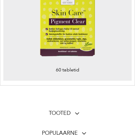
60 tabletid
TOOTED
POPULAARNE