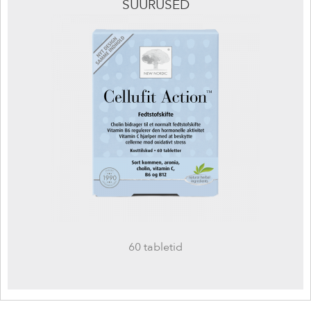
SUURUSED
60 tabletid