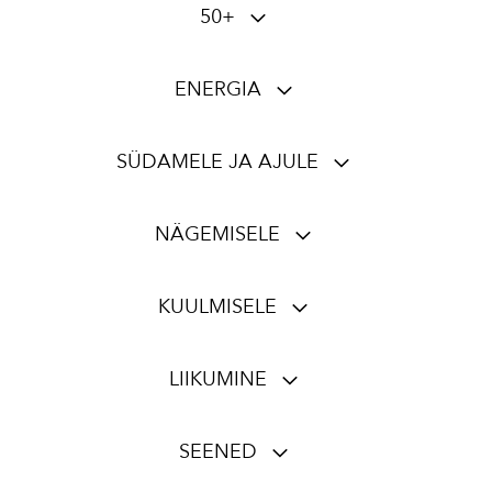
50+
ENERGIA
SÜDAMELE JA AJULE
NÄGEMISELE
KUULMISELE
LIIKUMINE
SEENED