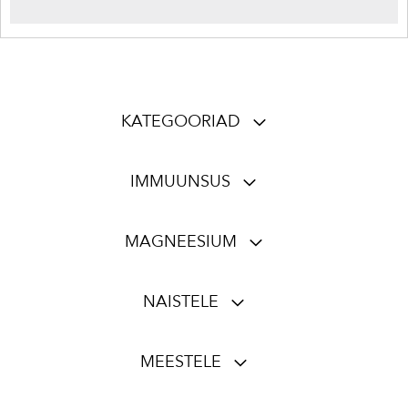
KATEGOORIAD
IMMUUNSUS
MAGNEESIUM
NAISTELE
MEESTELE