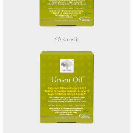
60 kapslit