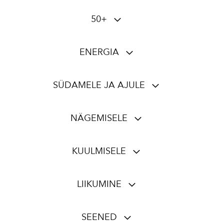
50+
ENERGIA
SÜDAMELE JA AJULE
NÄGEMISELE
KUULMISELE
LIIKUMINE
SEENED