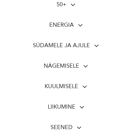
50+
ENERGIA
SÜDAMELE JA AJULE
NÄGEMISELE
KUULMISELE
LIIKUMINE
SEENED