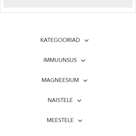
KATEGOORIAD
IMMUUNSUS
MAGNEESIUM
NAISTELE
MEESTELE