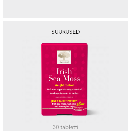
SUURUSED
30 tabletti