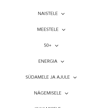
NAISTELE
MEESTELE
50+
ENERGIA
SÜDAMELE JA AJULE
NÄGEMISELE