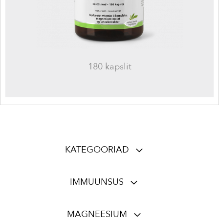
180 kapslit
KATEGOORIAD
IMMUUNSUS
MAGNEESIUM