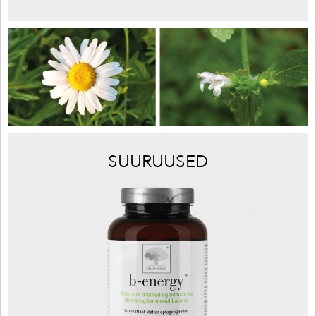
SUURUUSED