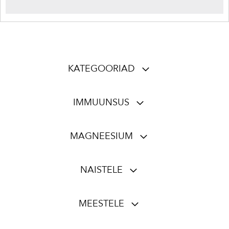
KATEGOORIAD
IMMUUNSUS
MAGNEESIUM
NAISTELE
MEESTELE