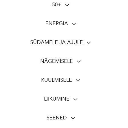
50+
ENERGIA
SÜDAMELE JA AJULE
NÄGEMISELE
KUULMISELE
LIIKUMINE
SEENED