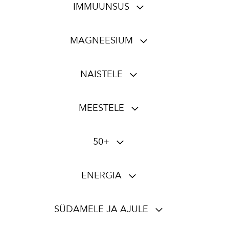
IMMUUNSUS
MAGNEESIUM
NAISTELE
MEESTELE
50+
ENERGIA
SÜDAMELE JA AJULE