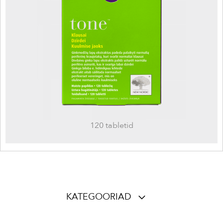
120 tabletid
KATEGOORIAD