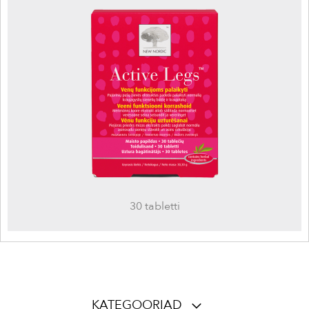
30 tabletti
KATEGOORIAD