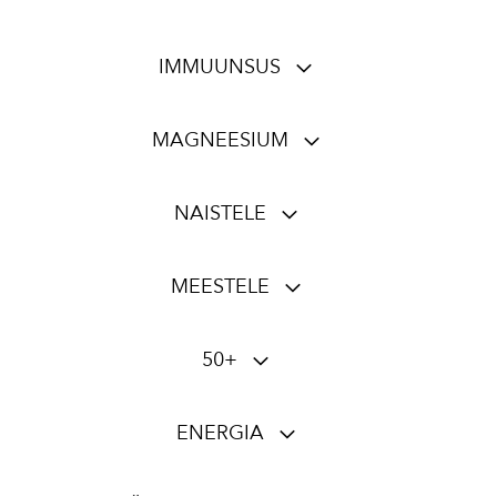
IMMUUNSUS
MAGNEESIUM
NAISTELE
MEESTELE
50+
ENERGIA