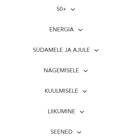
50+
ENERGIA
SÜDAMELE JA AJULE
NÄGEMISELE
KUULMISELE
LIIKUMINE
SEENED