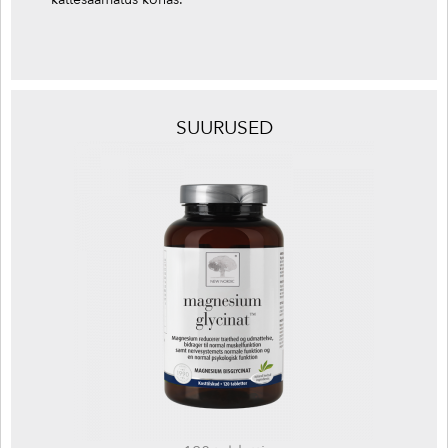
SUURUSED