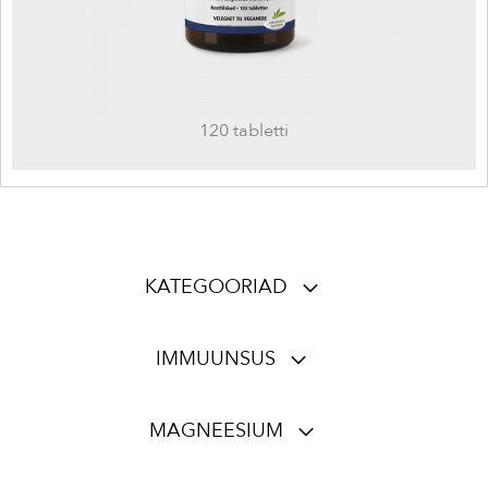
120 tabletti
KATEGOORIAD
IMMUUNSUS
MAGNEESIUM