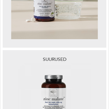
SUURUSED