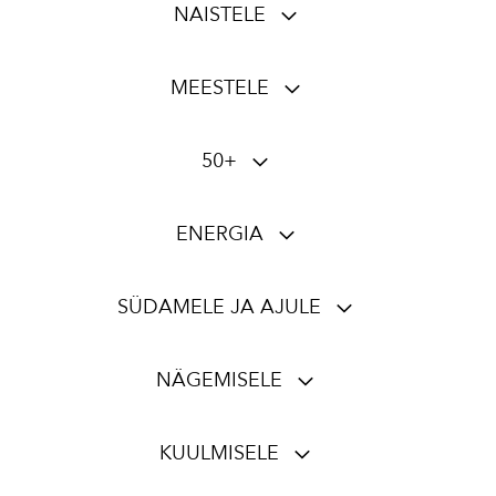
NAISTELE
MEESTELE
50+
ENERGIA
SÜDAMELE JA AJULE
NÄGEMISELE
KUULMISELE