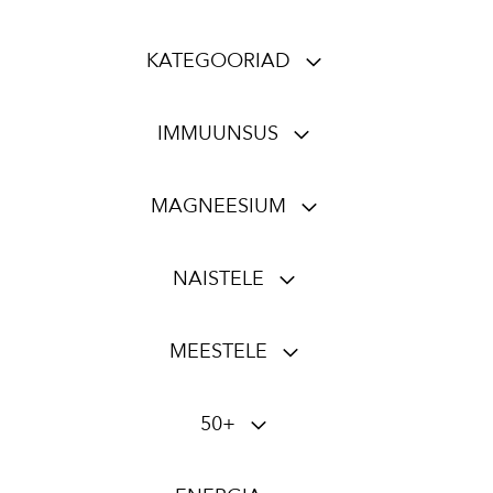
KATEGOORIAD
IMMUUNSUS
MAGNEESIUM
NAISTELE
MEESTELE
50+