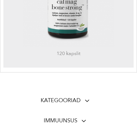
120 kapslit
KATEGOORIAD
IMMUUNSUS