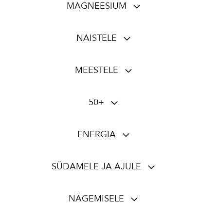
MAGNEESIUM
NAISTELE
MEESTELE
50+
ENERGIA
SÜDAMELE JA AJULE
NÄGEMISELE