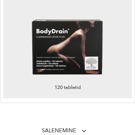
120 tabletid
SALENEMINE