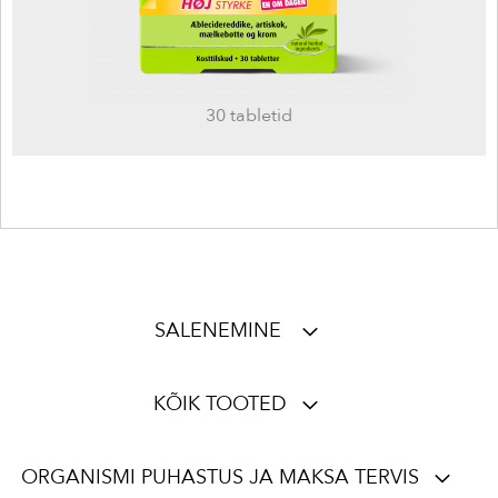
30 tabletid
SALENEMINE
KÕIK TOOTED
ORGANISMI PUHASTUS JA MAKSA TERVIS