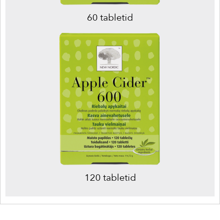
60 tabletid
120 tabletid