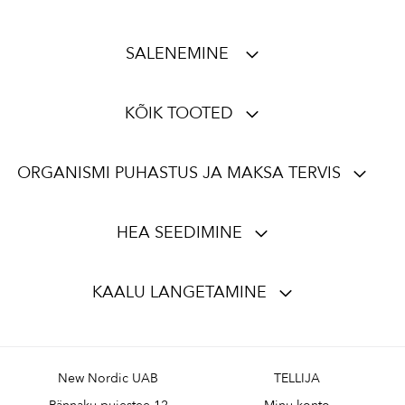
SALENEMINE
KÕIK TOOTED
ORGANISMI PUHASTUS JA MAKSA TERVIS
HEA SEEDIMINE
KAALU LANGETAMINE
New Nordic UAB
TELLIJA