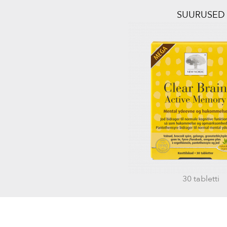
SUURUSED
30 tabletti