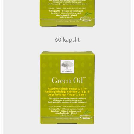
60 kapslit