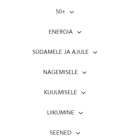
50+
ENERGIA
SÜDAMELE JA AJULE
NÄGEMISELE
KUULMISELE
LIIKUMINE
SEENED