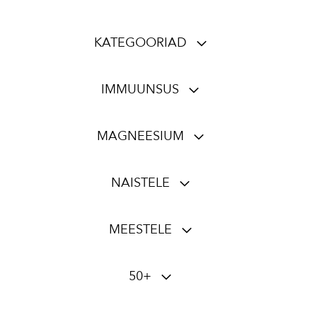
KATEGOORIAD
IMMUUNSUS
MAGNEESIUM
NAISTELE
MEESTELE
50+