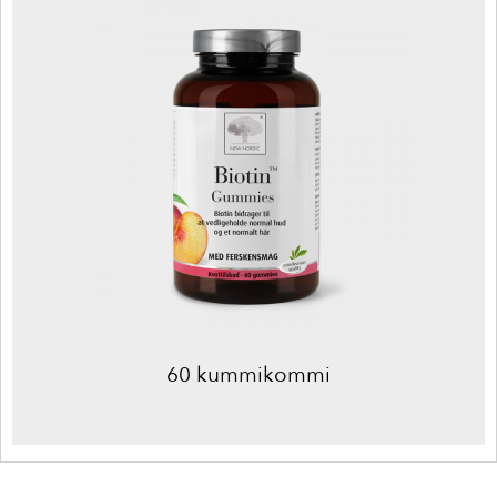
60 kummikommi