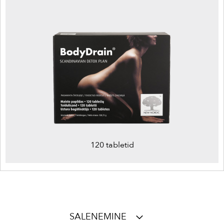
120 tabletid
SALENEMINE